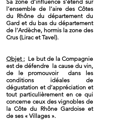
Sa zone d’influence s’étend sur
l’ensemble de l’aire des Côtes
du Rhône du département du
Gard et du bas du département
de l’Ardèche, hormis la zone des
Crus (Lirac et Tavel).
Objet :
Le but de la Compagnie
est de défendre la cause du vin,
de le promouvoir dans les
conditions idéales de
dégustation et d’appréciation et
tout particulièrement en ce qui
concerne ceux des vignobles de
la Côte du Rhône Gardoise et
de ses « Villages ».