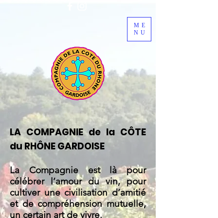
ME
NU
LA COMPAGNIE de la CÔTE
du RHÔNE GARDOISE
La Compagnie est là pour
célébrer l’amour du vin, pour
cultiver une civilisation d’amitié
et de compréhension mutuelle,
un certain art de vivre.