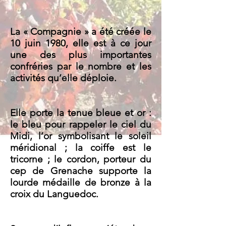
La « Compagnie » a été créée le
10 juin 1980, elle est à ce jour
une des plus importantes
confréries par le nombre et les
activités qu’elle déploie.
Elle porte la tenue bleue et or :
le bleu pour rappeler le ciel du
Midi, l’or symbolisant le soleil
méridional ; la coiffe est le
tricorne ; le cordon, porteur du
cep de Grenache supporte la
lourde médaille de bronze à la
croix du Languedoc.